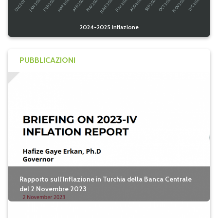
2024-2025 Inflazione
PUBBLICAZIONI
Rapporto sull'Inflazione in Turchia della Banca Centrale
del 2 Novembre 2023
seguici su twitter