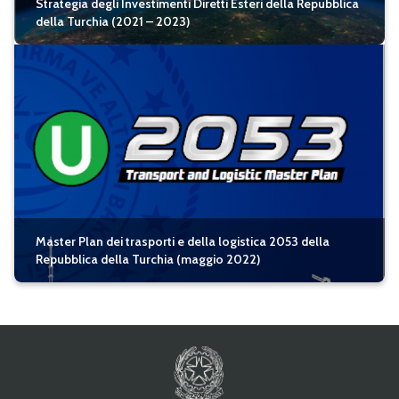
Strategia degli Investimenti Diretti Esteri della Repubblica
della Turchia (2021 – 2023)
Master Plan dei trasporti e della logistica 2053 della
Repubblica della Turchia (maggio 2022)