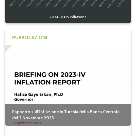
2024-2025 Inflazione
PUBBLICAZIONI
Rapporto sull'Inflazione in Turchia della Banca Centrale
del 2 Novembre 2023
seguici su twitter