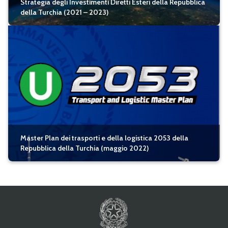
Strategia degli Investimenti Diretti Esteri della Repubblica
della Turchia (2021 – 2023)
Master Plan dei trasporti e della logistica 2053 della
Repubblica della Turchia (maggio 2022)