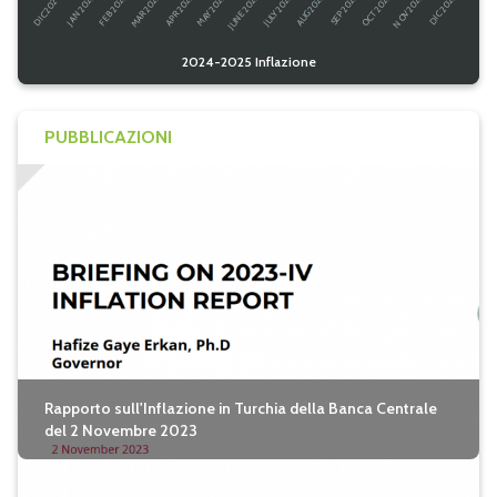
2024-2025 Inflazione
PUBBLICAZIONI
Rapporto sull'Inflazione in Turchia della Banca Centrale
del 2 Novembre 2023
seguici su twitter