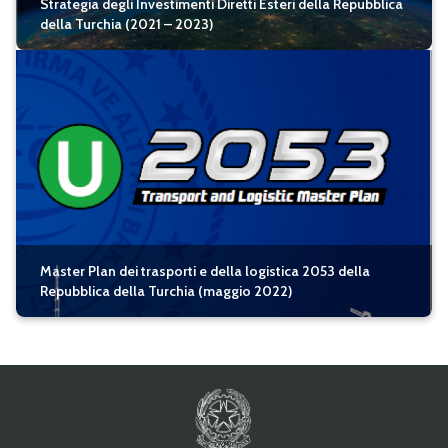
Strategia degli Investimenti Diretti Esteri della Repubblica
della Turchia (2021 – 2023)
Master Plan dei trasporti e della logistica 2053 della
Repubblica della Turchia (maggio 2022)