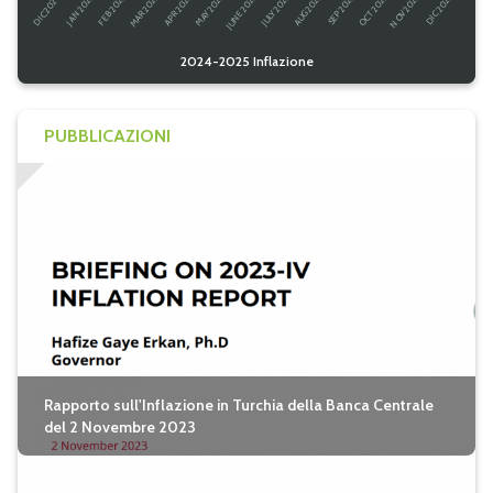
2024-2025 Inflazione
PUBBLICAZIONI
Rapporto sull'Inflazione in Turchia della Banca Centrale
del 2 Novembre 2023
seguici su twitter