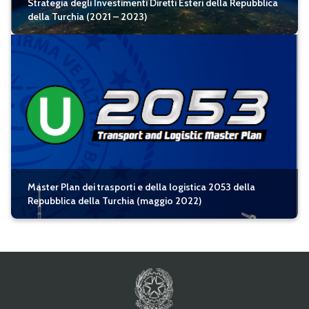
Strategia degli Investimenti Diretti Esteri della Repubblica
della Turchia (2021 – 2023)
Master Plan dei trasporti e della logistica 2053 della
Repubblica della Turchia (maggio 2022)