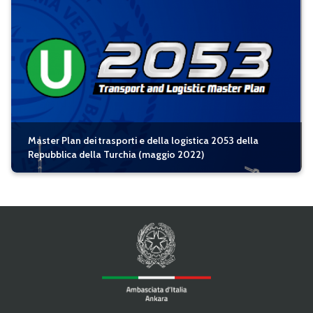
Master Plan dei trasporti e della logistica 2053 della
Repubblica della Turchia (maggio 2022)