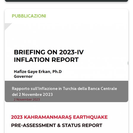
PUBBLICAZIONI
Rapporto sull'Inflazione in Turchia della Banca Centrale
del 2 Novembre 2023
seguici su twitter