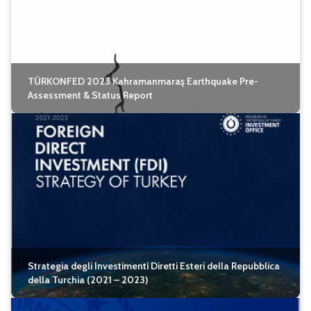
TÜRKONFED 2023 Kahramanmaraş Earthquake Pre-
Assessment & Status Report
Strategia degli Investimenti Diretti Esteri della Repubblica
della Turchia (2021 – 2023)