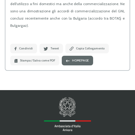
dell'utilizzo a fini domestici ma anche della commercializzazione. Ne
sono una dimostrazione gli accordi di commercializzazione del GNL
conclusi recentemente anche con la Bulgaria (accordo tra BOTAŞ e
Bulgargaz).
Condividi
Tweet
Copia Collegamento
Stampa / Salva come PDF
HOMEPAGE