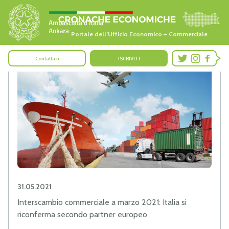
Portale dell’Ufficio Economico – Commerciale
Contattaci
ISCRIVITI
31.05.2021
Interscambio commerciale a marzo 2021: Italia si
riconferma secondo partner europeo