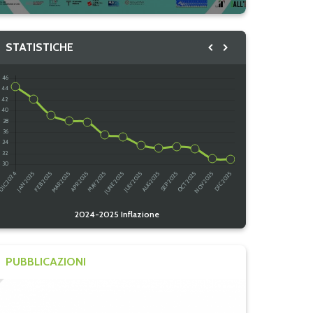
STATISTICHE
2024-2025 Inflazione
PUBBLICAZIONI