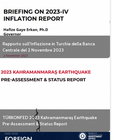
Rapporto sull'Inflazione in Turchia della Banca
Centrale del 2 Novembre 2023
TÜRKONFED 2023 Kahramanmaraş Earthquake
Pre-Assessment & Status Report