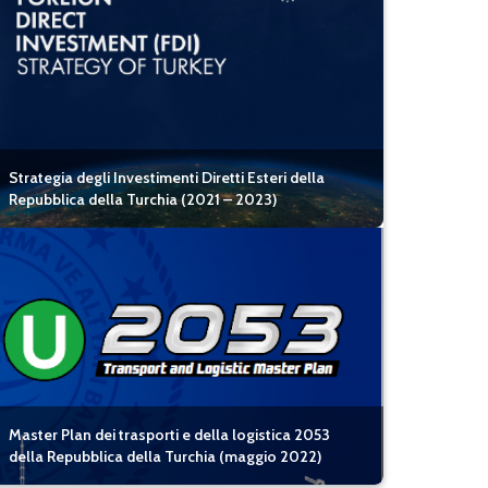
Strategia degli Investimenti Diretti Esteri della
Repubblica della Turchia (2021 – 2023)
Master Plan dei trasporti e della logistica 2053
della Repubblica della Turchia (maggio 2022)